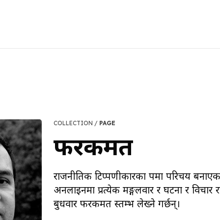
COLLECTION /
PAGE
फरकमत
राजनीतिक टिप्पणीकारका रूपमा परिचय बनाएका 
अनलाइनमा प्रत्येक मङ्गलवार र घटना र विचार राष
बुधवार फरकमत स्तम्भ लेख्ने गर्छन्।