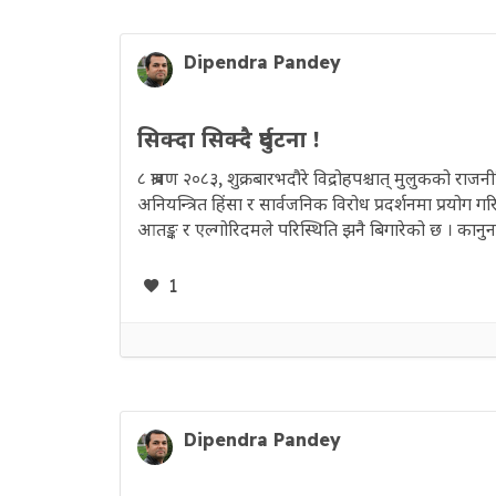
Dipendra Pandey
सिक्दा सिक्दै दुर्घटना !
८ श्रावण २०८३, शुक्रबारभदौरे विद्रोहपश्चात् मुलुकको राज
अनियन्त्रित हिंसा र सार्वजनिक विरोध प्रदर्शनमा प्रयोग
आतङ्क र एल्गोरिदमले परिस्थिति झनै बिगारेको छ । कानुनक
1
Dipendra Pandey