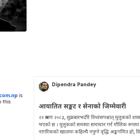
Dipendra Pandey
com.np
is
 this
आयातित सङ्कट र सेनाको जिम्मेवारी
२२ श्रावण २०८३, शुक्रबारभदौरे विध्वंसपश्चात् मुलुकको शासन
भएको छ । मुलुकको समस्या समाधान गर्न मौलिक रूपमा
नागरिकको खातामा कहिल्यै नपुग्ने वृद्धि अङ्कगणित हो, वि