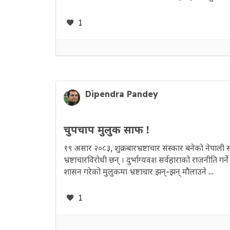
1
Dipendra Pandey
चुपचाप मुलुक साफ !
१९ असार २०८३, शुक्रबारभ्रष्टाचार संस्कार बनेको नेपा
भ्रष्टाचारविरोधी छन् । दुर्भाग्यवश सर्वहाराको राजनीति 
शासन गरेको मुलुकमा भ्रष्टाचार झन्-झन् मौलाउने …
1