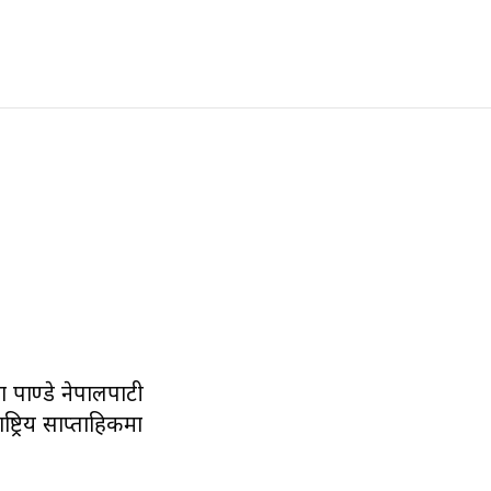
पाण्डे नेपालपाटी
्ट्रिय साप्ताहिकमा