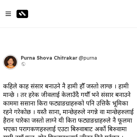
Purna Shova Chitrakar
@purna
कहिले काहिँ संसार बनाउने नै हामी हौँ जस्तो लाग्छ । हामी
मान्छे । तर हरेक जीवलाई केलाउँदै गयौँ भने संसार बनाउने
काममा ससाना किरा फट्याङग्राहरुको पनि उत्तिकै भूमिका
रहने गरेकोछ । यस्तै साना, मान्छेहरुले नगन्ने वा मान्छेहरुलाई
हैरान पारेका जस्तो लाग्ने यी किरा फट्याङग्राहरुले नै फूलमा
भएका परागकणहरुलाई एउटा बिरुवाबाट अर्को बिरुवामा