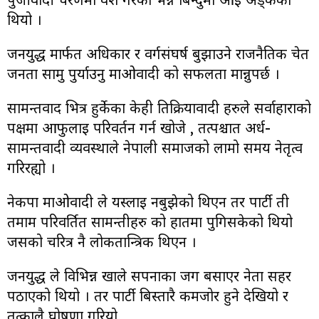
थियो ।
जनयुद्ध मार्फत अधिकार र वर्गसंघर्ष बुझाउने राजनैतिक चेत
जनता सामु पुर्याउनु माओवादी को सफलता मान्नुपर्छ ।
सामन्तवाद भित्र हुर्केका केही प्रतिक्रियावादी हरुले सर्वाहाराको
पक्षमा आफुलाइ परिवर्तन गर्न खोजे , तत्पश्चात अर्ध-
सामन्तवादी व्यवस्थाले नेपाली समाजको लामो समय नेतृत्व
गरिरह्यो ।
नेकपा माओवादी ले यस्लाइ नबुझेको थिएन तर पार्टी ती
तमाम परिवर्तित सामन्तीहरु को हातमा पुगिसकेको थियो
जसको चरित्र नै लोकतान्त्रिक थिएन ।
जनयुद्ध ले विभिन्न खाले सपनाका जग बसाएर नेता सहर
पठाएको थियो । तर पार्टी बिस्तारै कमजोर हुने देखियो र
तत्कालै घोषणा गरियो