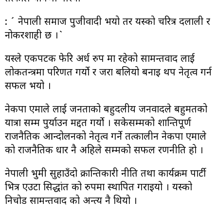
: ´ नेपाली समाज पुजीवादी भयो तर यस्को चरित्र दलाली र
नोकरशाही छ ।`
यस्ले एकपटक फेरि अर्ध रुप मा रहेको सामन्तवाद लाई
लोकतन्त्रमा परिणत गर्यो र जरा बलियो बनाइ थप नेतृत्व गर्न
सफल भयो ।
नेकपा एमाले लाई जनताको बहुदलीय जनवादले बहुमतको
यात्रा सम्म पुर्याउन मद्दत गर्यो । सकेसम्मको शान्तिपूर्ण
राजनैतिक आन्दोलनको नेतृत्व गर्ने तत्कालीन नेकपा एमाले
को राजनैतिक धार नै अहिले सम्मको सफल रणनीति हो ।
नेपाली भुमी सुहाउँदो क्रान्तिकारी नीति तथा कार्यक्रम पार्टी
भित्र एउटा सिद्धांत को रुपमा स्थापित गराइयो । यस्को
निचोड सामन्तवाद को अन्त्य नै थियो ।